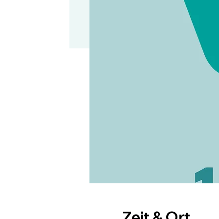
Zeit & Ort