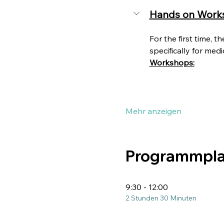
Hands on Work
For the first time, 
specifically for medi
Workshops:
Mehr anzeigen
Programmpl
9:30 - 12:00
2 Stunden 30 Minuten