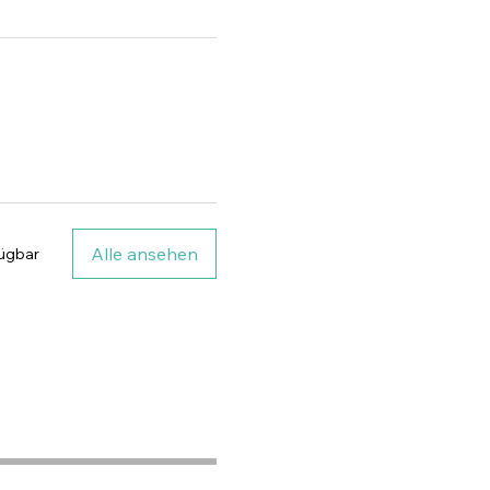
Alle ansehen
fügbar