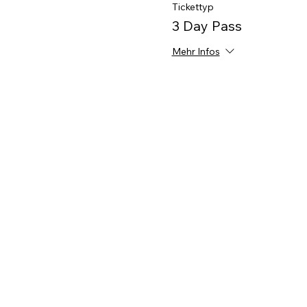
Tickettyp
3 Day Pass
Mehr Infos