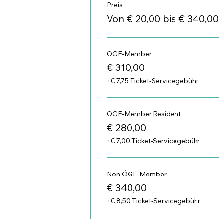
Preis
Von € 20,00 bis € 340,00
ÖGF-Member
€ 310,00
+€ 7,75 Ticket-Servicegebühr
ÖGF-Member Resident
€ 280,00
+€ 7,00 Ticket-Servicegebühr
Non ÖGF-Member
€ 340,00
+€ 8,50 Ticket-Servicegebühr