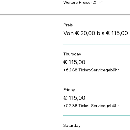
Weitere Preise (2)
Preis
Von € 20,00 bis € 115,00
Thursday
€ 115,00
+€ 2,88 Ticket-Servicegebühr
Friday
€ 115,00
+€ 2,88 Ticket-Servicegebühr
Saturday