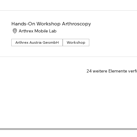
Hands-On Workshop Arthroscopy
Arthrex Mobile Lab
Arthrex Austria GesmbH
Workshop
24 weitere Elemente ver