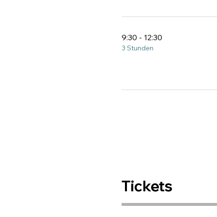
9:30 - 12:30
3 Stunden
Tickets