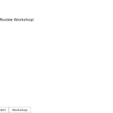
 ‘Rookie Workshop’ 
GmbH
Workshop