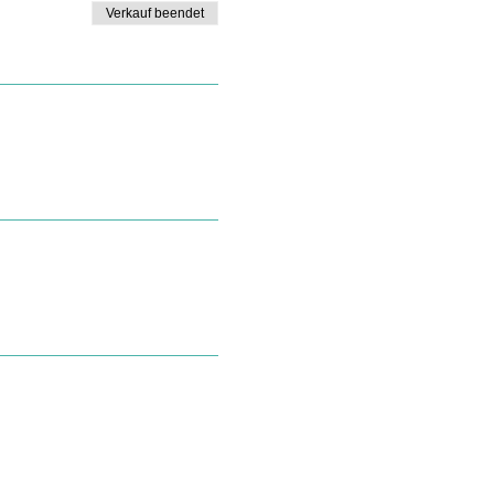
Verkauf beendet