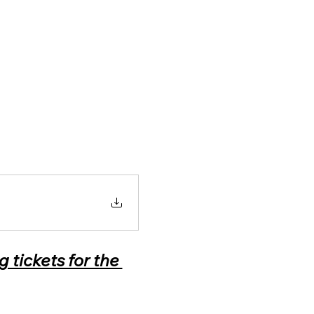
tickets for the 