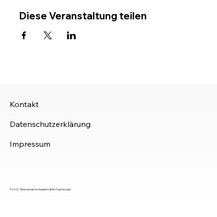
Diese Veranstaltung teilen
Kontakt
Datenschutzerklärung
Impressum
©2025, Österreichische Gesellschaft für Fusschirurgie