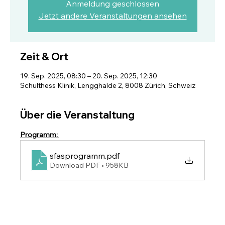
Anmeldung geschlossen
Jetzt andere Veranstaltungen ansehen
Zeit & Ort
19. Sep. 2025, 08:30 – 20. Sep. 2025, 12:30
Schulthess Klinik, Lengghalde 2, 8008 Zürich, Schweiz
Über die Veranstaltung
Programm: 
sfasprogramm
.pdf
Download PDF • 958KB