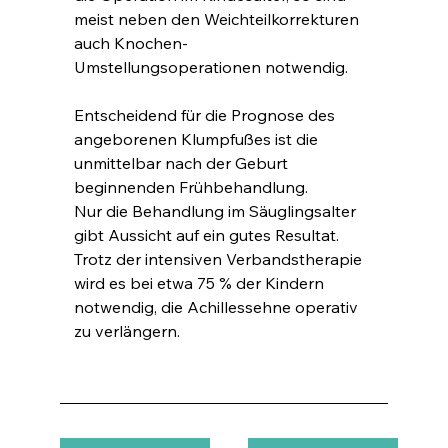
meist neben den Weichteilkorrekturen 
auch Knochen-
Umstellungsoperationen notwendig.
Entscheidend für die Prognose des 
angeborenen Klumpfußes ist die 
unmittelbar nach der Geburt 
beginnenden Frühbehandlung.
Nur die Behandlung im Säuglingsalter 
gibt Aussicht auf ein gutes Resultat.
Trotz der intensiven Verbandstherapie 
wird es bei etwa 75 % der Kindern 
notwendig, die Achillessehne operativ 
zu verlängern.