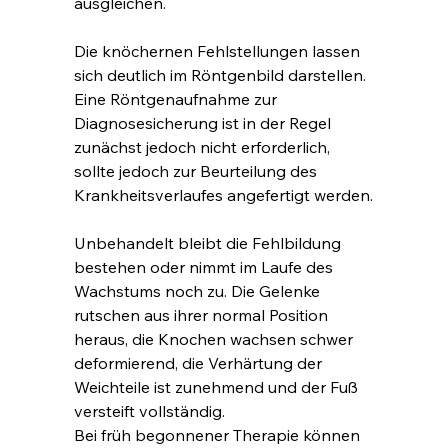
ausgleichen.
Die knöchernen Fehlstellungen lassen 
sich deutlich im Röntgenbild darstellen. 
Eine Röntgenaufnahme zur 
Diagnosesicherung ist in der Regel 
zunächst jedoch nicht erforderlich, 
sollte jedoch zur Beurteilung des 
Krankheitsverlaufes angefertigt werden.
Unbehandelt bleibt die Fehlbildung 
bestehen oder nimmt im Laufe des 
Wachstums noch zu. Die Gelenke 
rutschen aus ihrer normal Position 
heraus, die Knochen wachsen schwer 
deformierend, die Verhärtung der 
Weichteile ist zunehmend und der Fuß 
versteift vollständig.
Bei früh begonnener Therapie können 