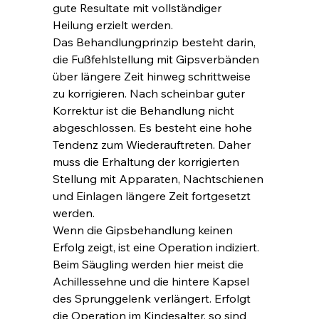
gute Resultate mit vollständiger 
Heilung erzielt werden.
Das Behandlungprinzip besteht darin, 
die Fußfehlstellung mit Gipsverbänden 
über längere Zeit hinweg schrittweise 
zu korrigieren. Nach scheinbar guter 
Korrektur ist die Behandlung nicht 
abgeschlossen. Es besteht eine hohe 
Tendenz zum Wiederauftreten. Daher 
muss die Erhaltung der korrigierten 
Stellung mit Apparaten, Nachtschienen 
und Einlagen längere Zeit fortgesetzt 
werden.
Wenn die Gipsbehandlung keinen 
Erfolg zeigt, ist eine Operation indiziert.
Beim Säugling werden hier meist die 
Achillessehne und die hintere Kapsel 
des Sprunggelenk verlängert. Erfolgt 
die Operation im Kindesalter, so sind 