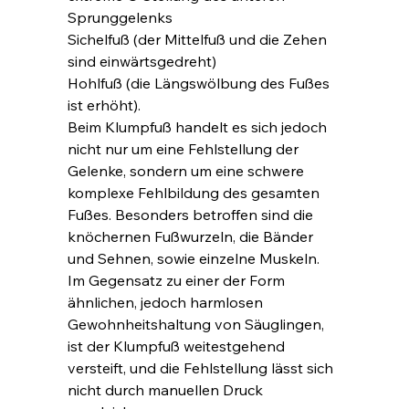
Sprunggelenks
Sichelfuß (der Mittelfuß und die Zehen 
sind einwärtsgedreht)
Hohlfuß (die Längswölbung des Fußes 
ist erhöht).
Beim Klumpfuß handelt es sich jedoch 
nicht nur um eine Fehlstellung der 
Gelenke, sondern um eine schwere 
komplexe Fehlbildung des gesamten 
Fußes. Besonders betroffen sind die 
knöchernen Fußwurzeln, die Bänder 
und Sehnen, sowie einzelne Muskeln. 
Im Gegensatz zu einer der Form 
ähnlichen, jedoch harmlosen 
Gewohnheitshaltung von Säuglingen, 
ist der Klumpfuß weitestgehend 
versteift, und die Fehlstellung lässt sich 
nicht durch manuellen Druck 