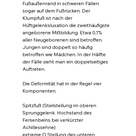
Fußaußenrand in schweren Fällen 
sogar auf dem Fußrücken. Der 
Klumpfuß ist nach der 
Hüftgelenksluxation die zweithäufigste 
angeborene Mißbildung. Etwa 0,1% 
aller Neugeborenen sind betroffen. 
Jungen sind doppelt so häufig 
betroffen wie Mädchen. In der Hälfte 
der Fälle sieht man ein doppelseitiges 
Auftreten.
Die Deformität hat in der Regel vier 
Komponenten.
Spitzfuß (Steilstellung im oberen 
Sprunggelenk. Hochstand des 
Fersenbeins bei verkürzter 
Achillessehne)
extreme O Stellung des unteren 